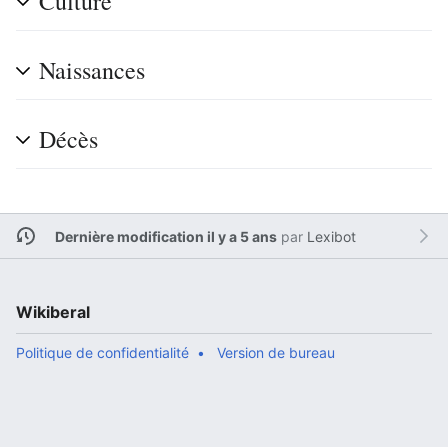
Culture
Naissances
Décès
Dernière modification il y a 5 ans
par
Lexibot
Wikiberal
Politique de confidentialité
Version de bureau