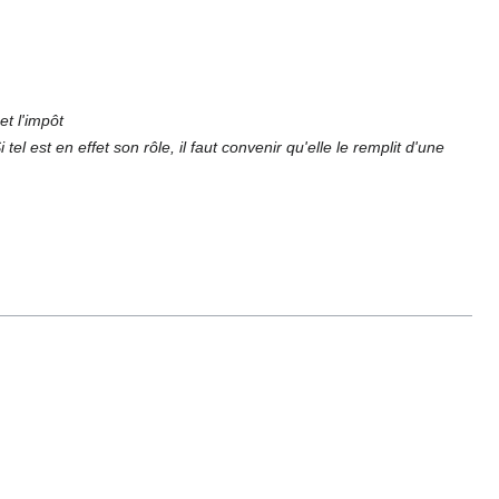
et l'impôt
el est en effet son rôle, il faut convenir qu'elle le remplit d'une