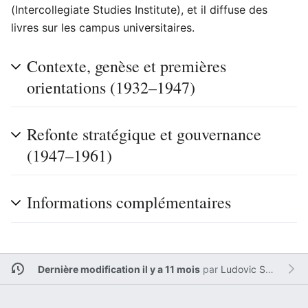
(Intercollegiate Studies Institute), et il diffuse des
livres sur les campus universitaires.
Contexte, genèse et premières
orientations (1932–1947)
Refonte stratégique et gouvernance
(1947–1961)
Informations complémentaires
Dernière modification il y a 11 mois
par
Ludovic Sesim