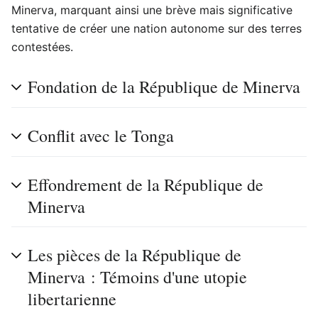
Minerva, marquant ainsi une brève mais significative
tentative de créer une nation autonome sur des terres
contestées.
Fondation de la République de Minerva
Conflit avec le Tonga
Effondrement de la République de
Minerva
Les pièces de la République de
Minerva : Témoins d'une utopie
libertarienne