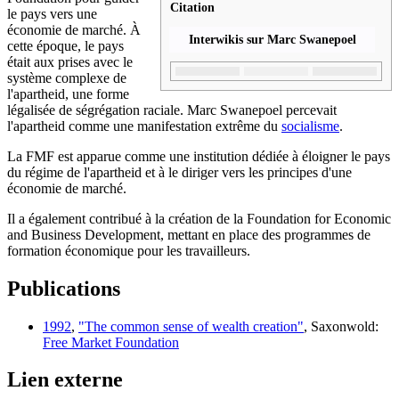
Citation
le pays vers une
économie de marché. À
Interwikis sur Marc Swanepoel
cette époque, le pays
était aux prises avec le
système complexe de
l'apartheid, une forme
légalisée de ségrégation raciale. Marc Swanepoel percevait
l'apartheid comme une manifestation extrême du
socialisme
.
La FMF est apparue comme une institution dédiée à éloigner le pays
du régime de l'apartheid et à le diriger vers les principes d'une
économie de marché.
Il a également contribué à la création de la Foundation for Economic
and Business Development, mettant en place des programmes de
formation économique pour les travailleurs.
Publications
1992
,
"The common sense of wealth creation"
, Saxonwold:
Free Market Foundation
Lien externe