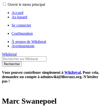
Ouvrir le menu principal
Accueil
Au hasard
Se connecter
Configuration
À propos de Wikiberal
Avertissements
Wikiberal
Rechercher
Vous pouvez contribuer simplement à
Wikibéral
. Pour cela,
demandez un compte à adminwiki@liberaux.org. N'hésitez
pas !
Marc Swanepoel