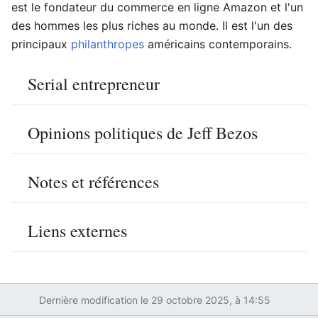
est le fondateur du commerce en ligne Amazon et l'un
des hommes les plus riches au monde. Il est l'un des
principaux
philanthropes
américains contemporains.
Serial entrepreneur
Opinions politiques de Jeff Bezos
Notes et références
Liens externes
Dernière modification le 29 octobre 2025, à 14:55