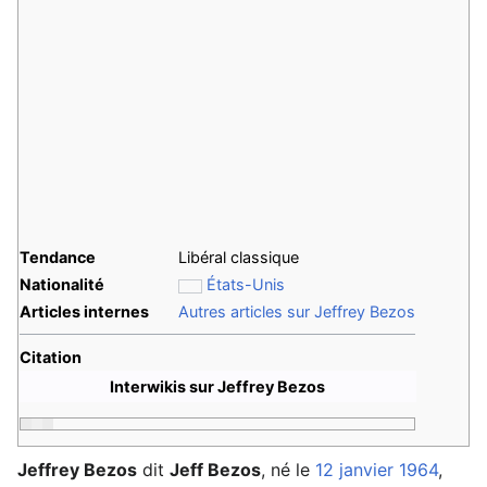
Tendance
Libéral classique
Nationalité
États-Unis
Articles internes
Autres articles sur Jeffrey Bezos
Citation
Interwikis sur Jeffrey Bezos
Jeffrey Bezos
dit
Jeff Bezos
, né le
12 janvier
1964
,