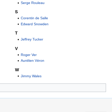
Serge Rouleau
S
Corentin de Salle
Edward Snowden
T
Jeffrey Tucker
V
Roger Ver
Aurélien Véron
W
Jimmy Wales