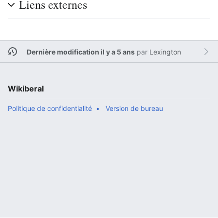
Liens externes
Dernière modification il y a 5 ans
par
Lexington
Wikiberal
Politique de confidentialité
Version de bureau