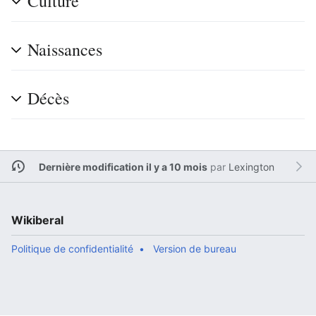
Culture
Naissances
Décès
Dernière modification il y a 10 mois
par
Lexington
Wikiberal
Politique de confidentialité
Version de bureau