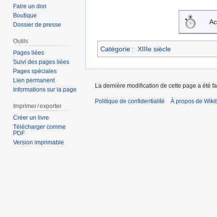
Faire un don
Boutique
Ac
Dossier de presse
Outils
Catégorie
:
XIIIe siècle
Pages liées
Suivi des pages liées
Pages spéciales
Lien permanent
La dernière modification de cette page a été fa
Informations sur la page
Politique de confidentialité
À propos de Wiki
Imprimer / exporter
Créer un livre
Télécharger comme
PDF
Version imprimable