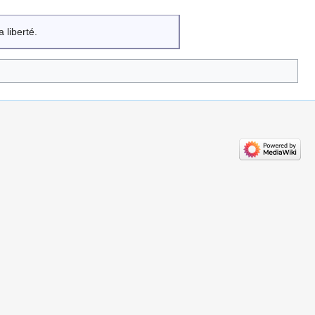
 liberté.