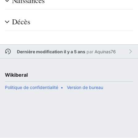
Naissances
Décès
Dernière modification il y a 5 ans
par
Aquinas76
Wikiberal
Politique de confidentialité
Version de bureau