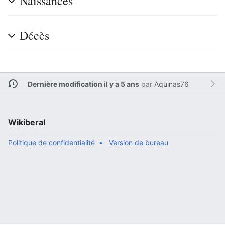
Naissances
Décès
Dernière modification il y a 5 ans
par
Aquinas76
Wikiberal
Politique de confidentialité
Version de bureau