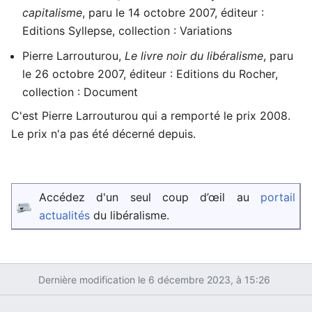
capitalisme
, paru le 14 octobre 2007, éditeur :
Editions Syllepse, collection : Variations
Pierre Larrouturou,
Le livre noir du libéralisme
, paru
le 26 octobre 2007, éditeur : Editions du Rocher,
collection : Document
C'est Pierre Larrouturou qui a remporté le prix 2008.
Le prix n'a pas été décerné depuis.
Accédez d'un seul coup d’œil au
portail
actualités
du libéralisme.
Dernière modification le 6 décembre 2023, à 15:26