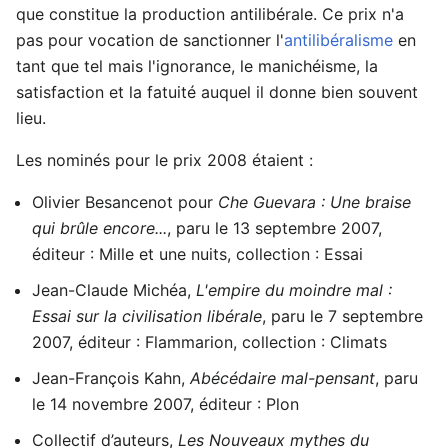
que constitue la production antilibérale. Ce prix n'a
pas pour vocation de sanctionner l'
antilibéralisme
en
tant que tel mais l'ignorance, le manichéisme, la
satisfaction et la fatuité auquel il donne bien souvent
lieu.
Les nominés pour le prix 2008 étaient :
Olivier Besancenot pour
Che Guevara : Une braise
qui brûle encore...
, paru le 13 septembre 2007,
éditeur : Mille et une nuits, collection : Essai
Jean-Claude Michéa,
L'empire du moindre mal :
Essai sur la civilisation libérale
, paru le 7 septembre
2007, éditeur : Flammarion, collection : Climats
Jean-François Kahn,
Abécédaire mal-pensant
, paru
le 14 novembre 2007, éditeur : Plon
Collectif d’auteurs,
Les Nouveaux mythes du