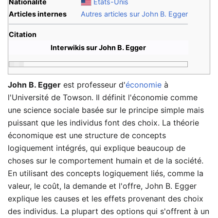
Nationalité
États-Unis
Articles internes
Autres articles sur John B. Egger
Citation
Interwikis sur John B. Egger
John B. Egger
est professeur d'
économie
à
l'Université de Towson. Il définit l'économie comme
une science sociale basée sur le principe simple mais
puissant que les individus font des choix. La théorie
économique est une structure de concepts
logiquement intégrés, qui explique beaucoup de
choses sur le comportement humain et de la société.
En utilisant des concepts logiquement liés, comme la
valeur, le coût, la demande et l'offre, John B. Egger
explique les causes et les effets provenant des choix
des individus. La plupart des options qui s'offrent à un