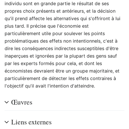
individu sont en grande partie le résultat de ses
propres choix présents et antérieurs, et la décision
qu'il prend affecte les alternatives qui s'offriront à lui
plus tard. Il précise que l'économie est
particulièrement utile pour soulever les points
problématiques des effets non intentionnels, c'est à
dire les conséquences indirectes susceptibles d'être
inaperçues et ignorées par la plupart des gens sauf
par les experts formés pour cela, et dont les
économistes devraient être un groupe majoritaire, et
particulièrement de détecter les effets contraires à
l'objectif qu'il avait l'intention d'atteindre.
Œuvres
Liens externes