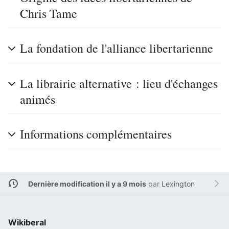
Chris Tame
La fondation de l'alliance libertarienne
La librairie alternative : lieu d'échanges
animés
Informations complémentaires
Dernière modification il y a 9 mois
par
Lexington
Wikiberal