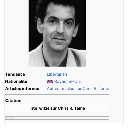
Tendance
Libertarien
Nationalité
Royaume-Uni
Articles internes
Autres articles sur Chris R. Tame
Citation
Interwikis sur Chris R. Tame